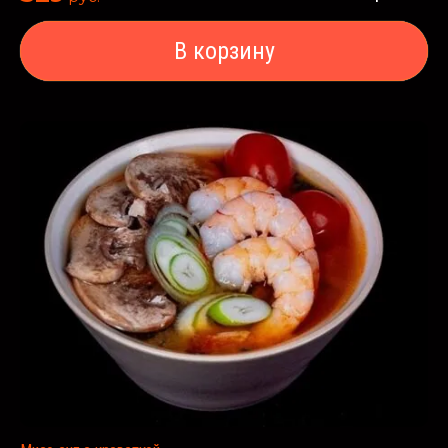
В корзину