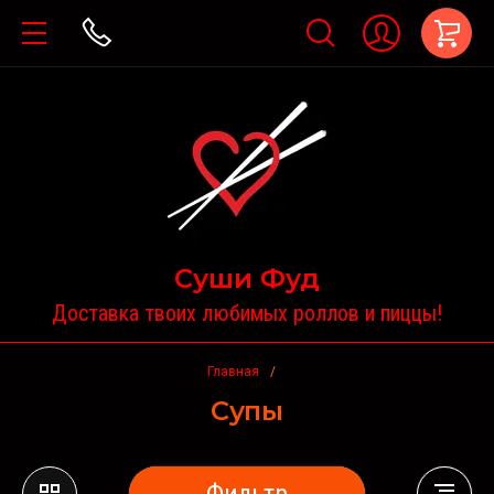
Суши Фуд
Доставка твоих любимых роллов и пиццы!
Главная
/
Супы