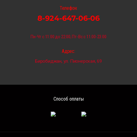
Телефон:
8-924-647-06-06
Пн-Чт с 11:00 до 22:00; Пт-Вс с 11.00-23.00
Адрес:
Биробиджан, ул. Пионерская, 69
Способ оплаты