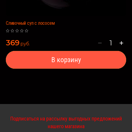
Сливочный суп с лососем
369
руб.
В корзину
Подписаться на рассылку выгодных предложений
нашего магазина