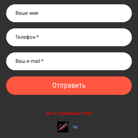
Отправить
Мы в социальных сетях